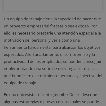
Un equipo de trabajo tiene la capacidad de hacer que
un proyecto empresarial fracase o sea exitoso. Por
ello, es necesario prestarle una atención especial a la
motivación del personal y verla como una
herramienta fundamental para alcanzar los objetivos
esperados. Afortunadamente, el compromiso y la
productividad de los empleados se pueden conseguir
implementando una serie de estrategias o técnicas
que beneficien el crecimiento personal y colectivo del
equipo de trabajo.
En una entrevista reciente, Jennifer Dulski describe
algunas estrategias exitosas con las cuales se puede