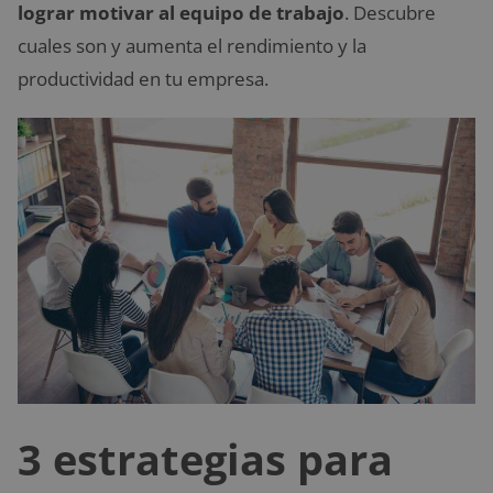
lograr motivar al equipo de trabajo
. Descubre
cuales son y aumenta el rendimiento y la
productividad en tu empresa.
3 estrategias para