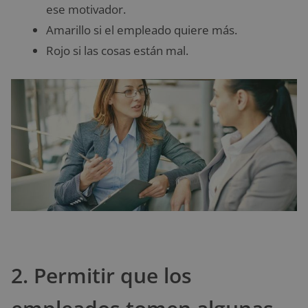
ese motivador.
Amarillo si el empleado quiere más.
Rojo si las cosas están mal.
2. Permitir que los