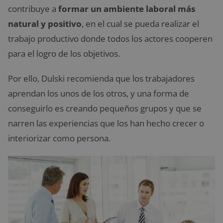
contribuye a
formar un ambiente laboral más
natural y positivo
, en el cual se pueda realizar el
trabajo productivo donde todos los actores cooperen
para el logro de los objetivos.
Por ello, Dulski recomienda que los trabajadores
aprendan los unos de los otros, y una forma de
conseguirlo es creando pequeños grupos y que se
narren las experiencias que los han hecho crecer o
interiorizar como persona.