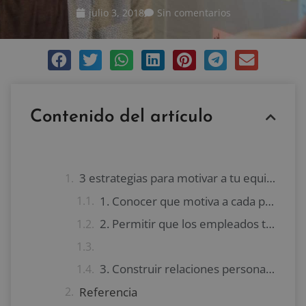
julio 3, 2018
Sin comentarios
Contenido del artículo
3 estrategias para motivar a tu equipo de trabajo
1. Conocer que motiva a cada persona
2. Permitir que los empleados tomen algunas decisiones
3. Construir relaciones personales solidas
Referencia