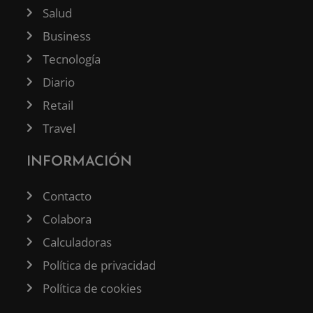
Salud
Business
Tecnología
Diario
Retail
Travel
INFORMACIÓN
Contacto
Colabora
Calculadoras
Política de privacidad
Política de cookies