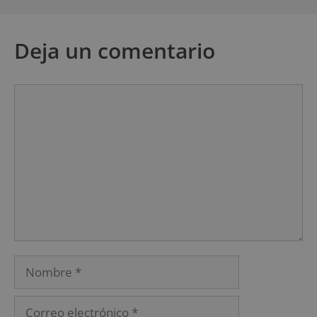
Deja un comentario