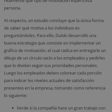
realmente que tipo de motivación espera esa
persona.
Al respecto, un estudio concluye que la única forma
de saber qué motiva a los individuos es
preguntándoles. Para ello, Dulski desarrolló una
buena estrategia que consiste en implementar un
gráfico de motivación, el cual radica en entregarle un
dibujo de un círculo vacío a los empleados y pedirles
que lo dividan según sus prioridades personales.
Luego los empleados deben colorear cada porción
para indicar los niveles actuales de satisfacción
presentes en la empresa, tomando como referencia
lo siguiente:
Verde si la compañía hace un gran trabajo con