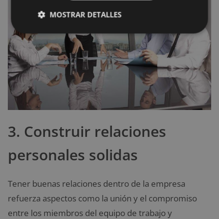
MOSTRAR DETALLES
3. Construir relaciones
personales solidas
Tener buenas relaciones dentro de la empresa
refuerza aspectos como la unión y el compromiso
entre los miembros del equipo de trabajo y