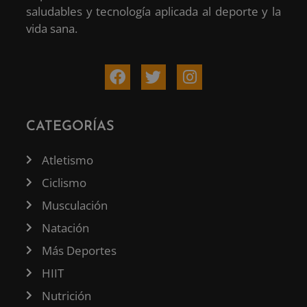
saludables y tecnología aplicada al deporte y la
vida sana.
CATEGORÍAS
Atletismo
Ciclismo
Musculación
Natación
Más Deportes
HIIT
Nutrición