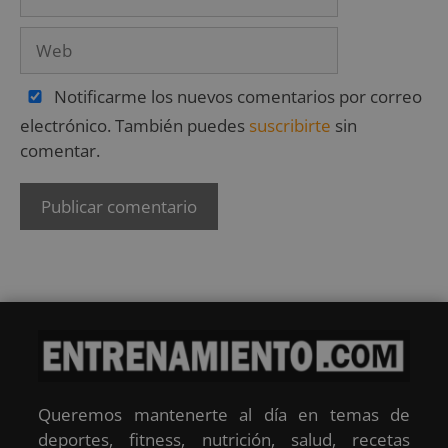
Notificarme los nuevos comentarios por correo
electrónico. También puedes
suscribirte
sin
comentar.
Queremos mantenerte al día en temas de
deportes, fitness, nutrición, salud, recetas