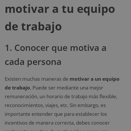
motivar a tu equipo
de trabajo
1. Conocer que motiva a
cada persona
Existen muchas maneras de
motivar a un equipo
de trabajo
. Puede ser mediante una mejor
remuneración, un horario de trabajo más flexible,
reconocimientos, viajes, etc. Sin embargo, es
importante entender que para establecer los
incentivos de manera correcta, debes conocer