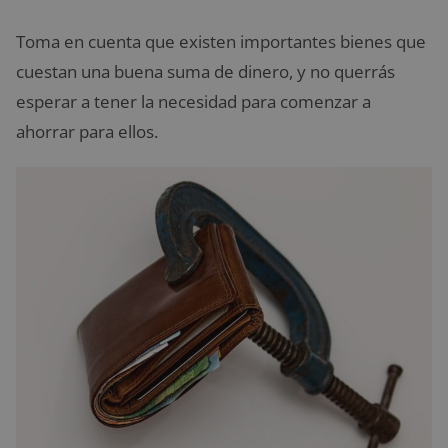
Toma en cuenta que existen importantes bienes que
cuestan una buena suma de dinero, y no querrás
esperar a tener la necesidad para comenzar a
ahorrar para ellos.