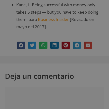
Kane, L. Being successful with money only
takes 5 steps — but you have to keep doing
them, para
Business Insider
[Revisado en
mayo del 2017].
Deja un comentario