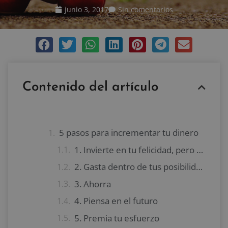
junio 3, 2017
Sin comentarios
Contenido del artículo
5 pasos para incrementar tu dinero
1. Invierte en tu felicidad, pero sin excesos
2. Gasta dentro de tus posibilidades
3. Ahorra
4. Piensa en el futuro
5. Premia tu esfuerzo