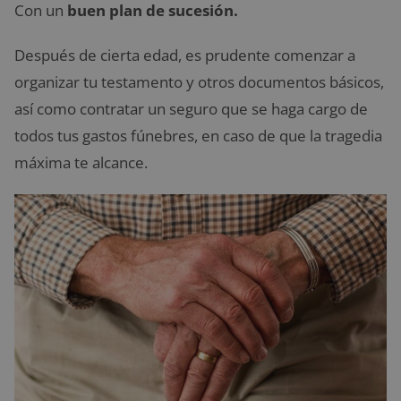
Con un
buen plan de sucesión.
Después de cierta edad, es prudente comenzar a
organizar tu testamento y otros documentos básicos,
así como contratar un seguro que se haga cargo de
todos tus gastos fúnebres, en caso de que la tragedia
máxima te alcance.