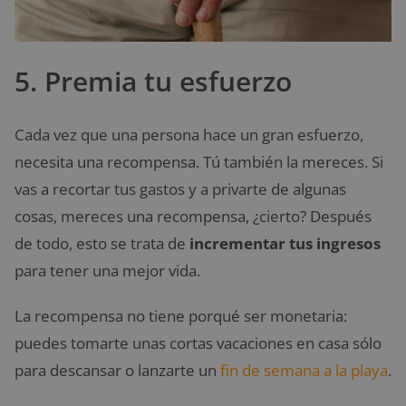
5. Premia tu esfuerzo
Cada vez que una persona hace un gran esfuerzo,
necesita una recompensa. Tú también la mereces. Si
vas a recortar tus gastos y a privarte de algunas
cosas, mereces una recompensa, ¿cierto? Después
de todo, esto se trata de
incrementar tus ingresos
para tener una mejor vida.
La recompensa no tiene porqué ser monetaria:
puedes tomarte unas cortas vacaciones en casa sólo
para descansar o lanzarte un
fin de semana a la playa
.