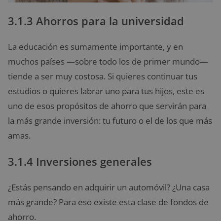
3.1.3 Ahorros para la universidad
La educación es sumamente importante, y en
muchos países —sobre todo los de primer mundo—
tiende a ser muy costosa. Si quieres continuar tus
estudios o quieres labrar uno para tus hijos, este es
uno de esos propósitos de ahorro que servirán para
la más grande inversión: tu futuro o el de los que más
amas.
3.1.4 Inversiones generales
¿Estás pensando en adquirir un automóvil? ¿Una casa
más grande? Para eso existe esta clase de fondos de
ahorro.