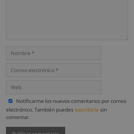
Notificarme los nuevos comentarios por correo
electrónico. También puedes
suscribirte
sin
comentar.