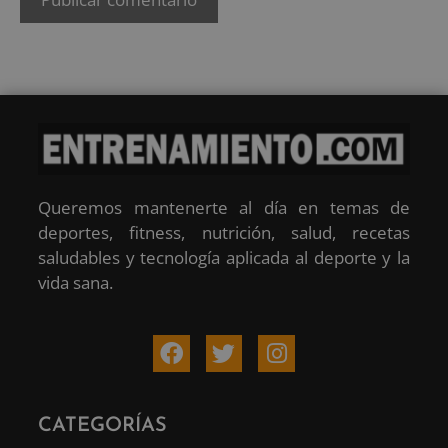
Queremos mantenerte al día en temas de
deportes, fitness, nutrición, salud, recetas
saludables y tecnología aplicada al deporte y la
vida sana.
CATEGORÍAS