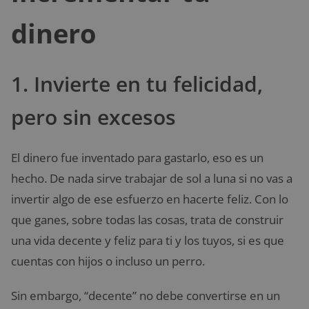
dinero
1. Invierte en tu felicidad,
pero sin excesos
El dinero fue inventado para gastarlo, eso es un
hecho. De nada sirve trabajar de sol a luna si no vas a
invertir algo de ese esfuerzo en hacerte feliz. Con lo
que ganes, sobre todas las cosas, trata de construir
una vida decente y feliz para ti y los tuyos, si es que
cuentas con hijos o incluso un perro.
Sin embargo, “decente” no debe convertirse en un