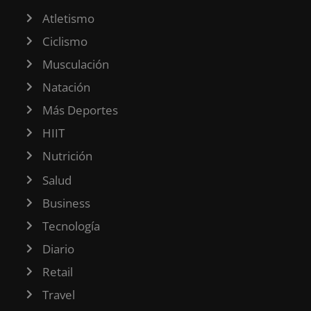
Atletismo
Ciclismo
Musculación
Natación
Más Deportes
HIIT
Nutrición
Salud
Business
Tecnología
Diario
Retail
Travel