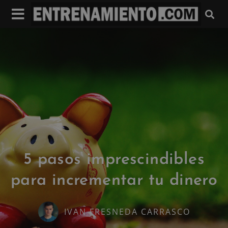
5 pasos imprescindibles
para incrementar tu dinero
IVAN FRESNEDA CARRASCO