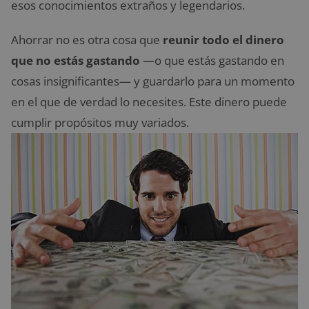
esos conocimientos extraños y legendarios.
Ahorrar no es otra cosa que
reunir todo el dinero
que no estás gastando
—o que estás gastando en
cosas insignificantes— y guardarlo para un momento
en el que de verdad lo necesites. Este dinero puede
cumplir propósitos muy variados.