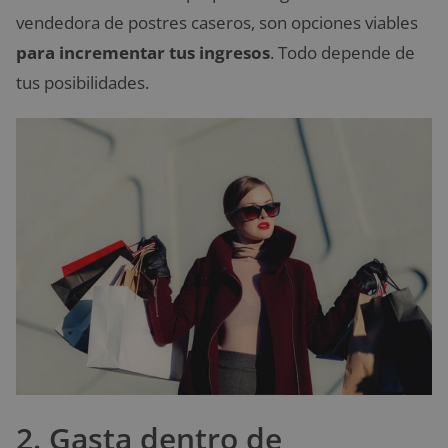
vendedora de postres caseros, son opciones viables
para incrementar tus ingresos
. Todo depende de
tus posibilidades.
2. Gasta dentro de