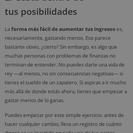
tus posibilidades
La
forma más fácil de aumentar tus ingresos
es,
necesariamente, gastando menos. Eso parece
bastante obvio, ¿cierto? Sin embargo, es algo que
muchas personas con problemas de finanzas no
terminan de entender. No puedes darte una vida de
rey —al menos, no sin consecuencias negativas— si
tienes el sueldo de un zapatero. Si aspiras a ir mucho
más allá de donde estás ahora, tienes que empezar a
gastar menos de lo ganas.
Puedes empezar por este simple ejercicio: antes de
hacer cualquier cambio, lleva un registro de cuánto
dinero se va invertido en cada uno de tus gastos.