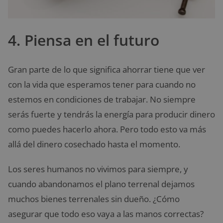
4. Piensa en el futuro
Gran parte de lo que significa ahorrar tiene que ver
con la vida que esperamos tener para cuando no
estemos en condiciones de trabajar. No siempre
serás fuerte y tendrás la energía para producir dinero
como puedes hacerlo ahora. Pero todo esto va más
allá del dinero cosechado hasta el momento.
Los seres humanos no vivimos para siempre, y
cuando abandonamos el plano terrenal dejamos
muchos bienes terrenales sin dueño. ¿Cómo
asegurar que todo eso vaya a las manos correctas?