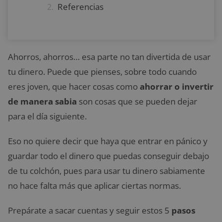
Referencias
Ahorros, ahorros… esa parte no tan divertida de usar
tu dinero. Puede que pienses, sobre todo cuando
eres joven, que hacer cosas como
ahorrar o invertir
de manera sabia
son cosas que se pueden dejar
para el día siguiente.
Eso no quiere decir que haya que entrar en pánico y
guardar todo el dinero que puedas conseguir debajo
de tu colchón, pues para usar tu dinero sabiamente
no hace falta más que aplicar ciertas normas.
Prepárate a sacar cuentas y seguir estos 5
pasos