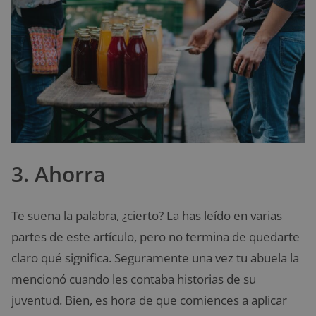
3. Ahorra
Te suena la palabra, ¿cierto? La has leído en varias
partes de este artículo, pero no termina de quedarte
claro qué significa. Seguramente una vez tu abuela la
mencionó cuando les contaba historias de su
juventud. Bien, es hora de que comiences a aplicar