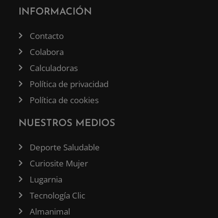
INFORMACIÓN
Contacto
Colabora
Calculadoras
Política de privacidad
Política de cookies
NUESTROS MEDIOS
Deporte Saludable
Curiosite Mujer
Lugarnia
Tecnología Clic
Almanimal