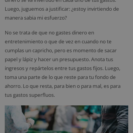
Luego, juguemos a justificar: ¿estoy invirtiendo de
manera sabia mi esfuerzo?
No se trata de que no gastes dinero en
entretenimiento o que de vez en cuando no te
cumplas un capricho, pero es momento de sacar
papel y lápiz y hacer un presupuesto. Anota tus
ingresos y repártelos entre tus gastos fijos. Luego,
toma una parte de lo que reste para tu fondo de
ahorro. Lo que resta, para bien o para mal, es para
tus gastos superfluos.