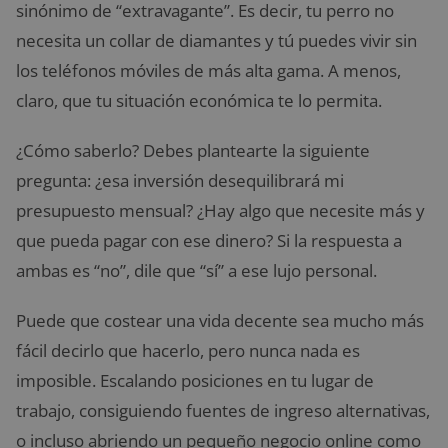
sinónimo de “extravagante”. Es decir, tu perro no
necesita un collar de diamantes y tú puedes vivir sin
los teléfonos móviles de más alta gama. A menos,
claro, que tu situación económica te lo permita.
¿Cómo saberlo? Debes plantearte la siguiente
pregunta: ¿esa inversión desequilibrará mi
presupuesto mensual? ¿Hay algo que necesite más y
que pueda pagar con ese dinero? Si la respuesta a
ambas es “no”, dile que “sí” a ese lujo personal.
Puede que costear una vida decente sea mucho más
fácil decirlo que hacerlo, pero nunca nada es
imposible. Escalando posiciones en tu lugar de
trabajo, consiguiendo fuentes de ingreso alternativas,
o incluso abriendo un pequeño negocio online como