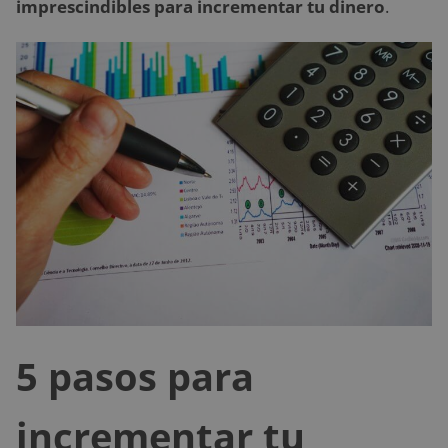
imprescindibles para incrementar tu dinero
.
5 pasos para
incrementar tu