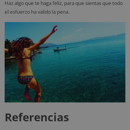
Haz algo que te haga feliz, para que sientas que todo
el esfuerzo ha valido la pena.
Referencias